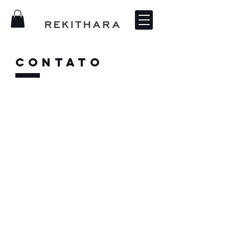
CONTATO