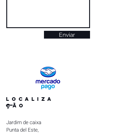
Enviar
Localiza
ção
Jardim de caixa
Punta del Este,