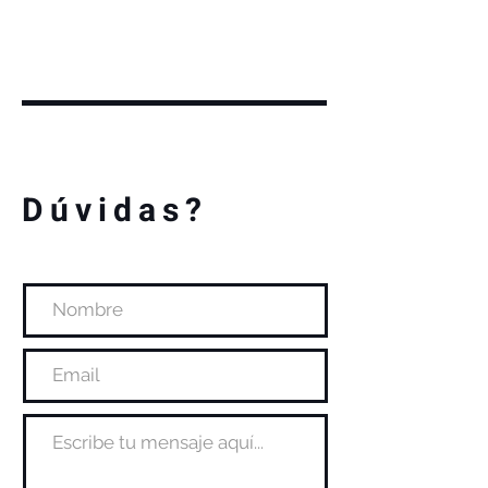
Dúvidas?