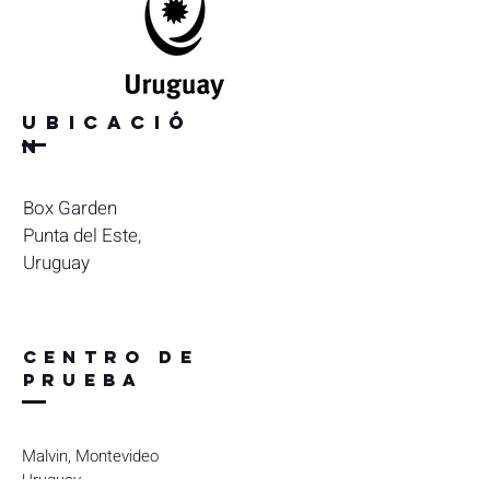
Ubicació
n
Box Garden
Punta del Este,
Uruguay
CENTRO DE
PRUEBA
Malvin, Montevideo
Uruguay