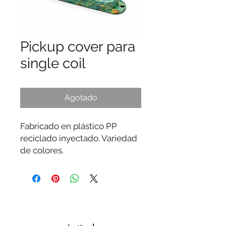
Pickup cover para
single coil
Agotado
Fabricado en plástico PP
reciclado inyectado. Variedad
de colores.