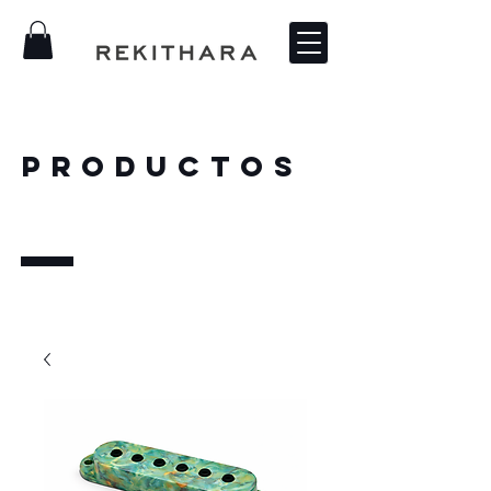
PRODUCTOS