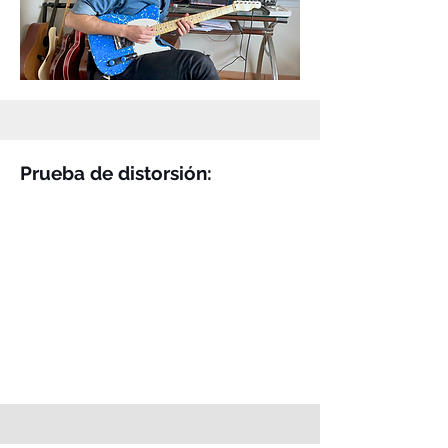
Prueba de distorsión: