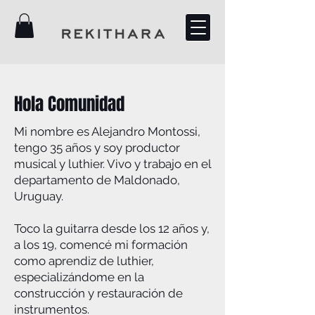
Hola Comunidad
Mi nombre es Alejandro Montossi,
tengo 35 años y soy productor
musical y luthier. Vivo y trabajo en el
departamento de Maldonado,
Uruguay.
Toco la guitarra desde los 12 años y,
a los 19, comencé mi formación
como aprendiz de luthier,
especializándome en la
construcción y restauración de
instrumentos.