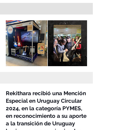
Rekithara recibió una Mención
Especial en Uruguay Circular
2024, en la categoría PYMES,
en reconocimiento a su aporte
a la transición de Uruguay