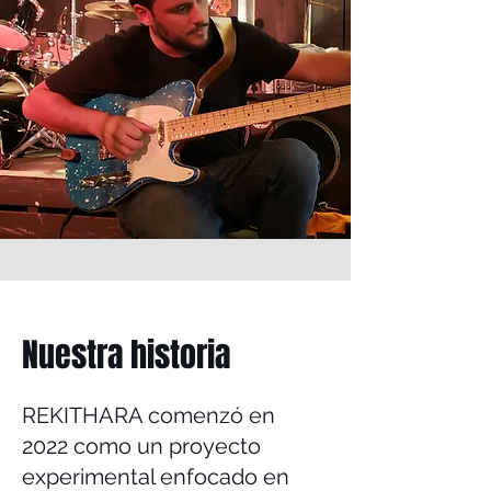
Nuestra historia
REKITHARA comenzó en
2022 como un proyecto
experimental enfocado en