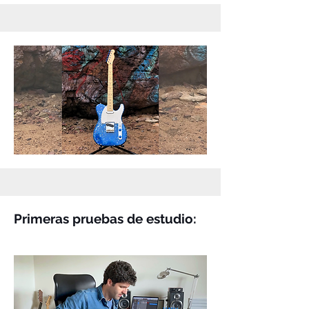
Primeras pruebas de estudio: