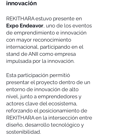
innovación
REKITHARA estuvo presente en
Expo Endeavor
, uno de los eventos
de emprendimiento e innovación
con mayor reconocimiento
internacional, participando en el
stand de ANII como empresa
impulsada por la innovación.
Esta participación permitió
presentar el proyecto dentro de un
entorno de innovación de alto
nivel, junto a emprendedores y
actores clave del ecosistema,
reforzando el posicionamiento de
REKITHARA en la intersección entre
diseño, desarrollo tecnológico y
sostenibilidad.