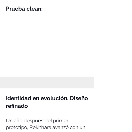
Prueba clean:
Identidad en evolución. Diseño
refinado
Un año después del primer
prototipo, Rekithara avanzó con un