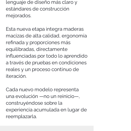
lenguaje de diseño más claro y
estándares de construcción
mejorados.
Esta nueva etapa integra maderas
macizas de alta calidad, ergonomía
refinada y proporciones más
equilibradas, directamente
influenciadas por todo lo aprendido
a través de pruebas en condiciones
reales y un proceso continuo de
iteración.
Cada nuevo modelo representa
una evolución —no un reinicio—,
construyéndose sobre la
experiencia acumulada en lugar de
reemplazarla.