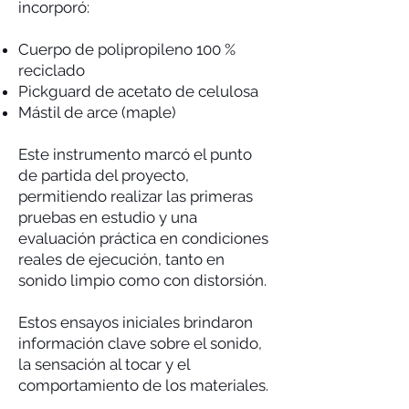
incorporó:
Cuerpo de polipropileno 100 %
reciclado
Pickguard de acetato de celulosa
Mástil de arce (maple)
Este instrumento marcó el punto
de partida del proyecto,
permitiendo realizar las primeras
pruebas en estudio y una
evaluación práctica en condiciones
reales de ejecución, tanto en
sonido limpio como con distorsión.
Estos ensayos iniciales brindaron
información clave sobre el sonido,
la sensación al tocar y el
comportamiento de los materiales.