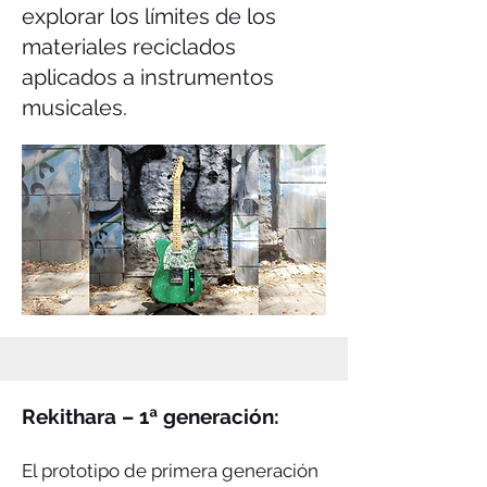
explorar los límites de los
materiales reciclados
aplicados a instrumentos
musicales.
Rekithara – 1ª generación:
El prototipo de primera generación