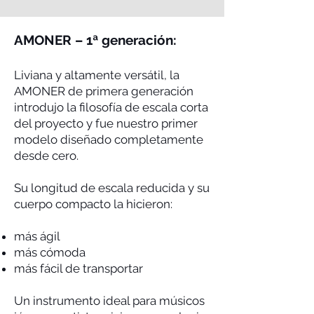
AMONER – 1ª generación:
Liviana y altamente versátil, la
AMONER de primera generación
introdujo la filosofía de escala corta
del proyecto y fue nuestro primer
modelo diseñado completamente
desde cero.
Su longitud de escala reducida y su
cuerpo compacto la hicieron:
más ágil
más cómoda
más fácil de transportar
Un instrumento ideal para músicos