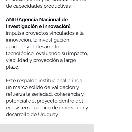
de capacidades productivas.
ANII (Agencia Nacional de
Investigación e Innovación)
impulsa proyectos vinculados a la
innovación, la investigación
aplicada y el desarrollo
tecnológico, evaluando su impacto,
viabilidad y proyección a largo
plazo.
Este respaldo institucional brinda
un marco sólido de validación y
refuerza la seriedad, coherencia y
potencial del proyecto dentro del
ecosistema público de innovación y
desarrollo de Uruguay.