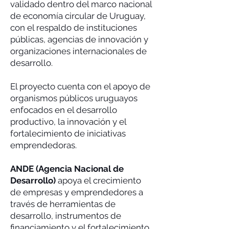
validado dentro del marco nacional
de economía circular de Uruguay,
con el respaldo de instituciones
públicas, agencias de innovación y
organizaciones internacionales de
desarrollo.
El proyecto cuenta con el apoyo de
organismos públicos uruguayos
enfocados en el desarrollo
productivo, la innovación y el
fortalecimiento de iniciativas
emprendedoras.
ANDE (Agencia Nacional de
Desarrollo)
apoya el crecimiento
de empresas y emprendedores a
través de herramientas de
desarrollo, instrumentos de
financiamiento y el fortalecimiento