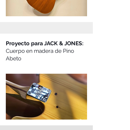
Proyecto para JACK & JONES:
Cuerpo en madera de Pino
Abeto