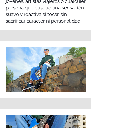
jóvenes, artistas viajeros o cualquier
persona que busque una sensación
suave y reactiva al tocar, sin
sacrificar carácter ni personalidad.