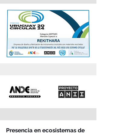
Presencia en ecosistemas de