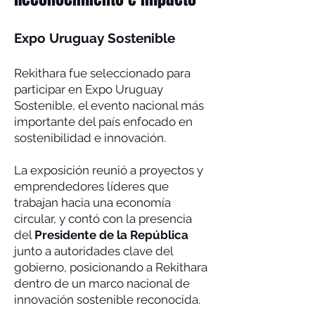
Expo Uruguay Sostenible
Rekithara fue seleccionado para
participar en Expo Uruguay
Sostenible, el evento nacional más
importante del país enfocado en
sostenibilidad e innovación.
La exposición reunió a proyectos y
emprendedores líderes que
trabajan hacia una economía
circular, y contó con la presencia
del
Presidente de la República
junto a autoridades clave del
gobierno, posicionando a Rekithara
dentro de un marco nacional de
innovación sostenible reconocida.