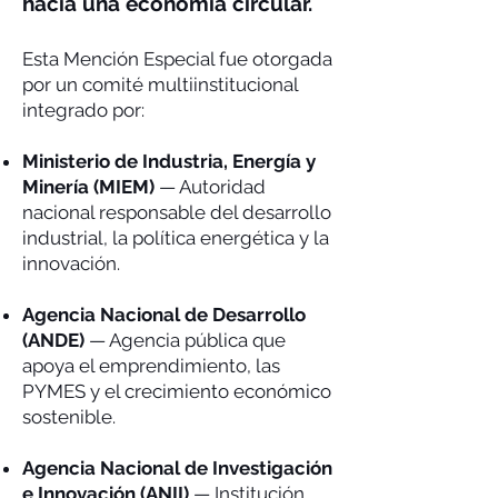
hacia una economía circular.
Esta Mención Especial fue otorgada
por un comité multiinstitucional
integrado por:
Ministerio de Industria, Energía y
Minería (MIEM)
— Autoridad
nacional responsable del desarrollo
industrial, la política energética y la
innovación.
Agencia Nacional de Desarrollo
(ANDE)
— Agencia pública que
apoya el emprendimiento, las
PYMES y el crecimiento económico
sostenible.
Agencia Nacional de Investigación
e Innovación (ANII)
— Institución