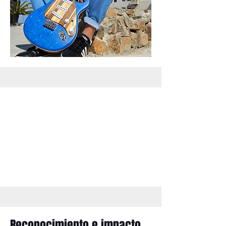
Reconocimiento e impacto