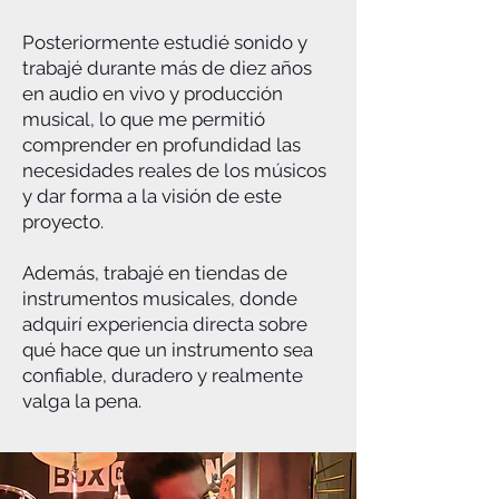
Posteriormente estudié sonido y
trabajé durante más de diez años
en audio en vivo y producción
musical, lo que me permitió
comprender en profundidad las
necesidades reales de los músicos
y dar forma a la visión de este
proyecto.
Además, trabajé en tiendas de
instrumentos musicales, donde
adquirí experiencia directa sobre
qué hace que un instrumento sea
confiable, duradero y realmente
valga la pena.