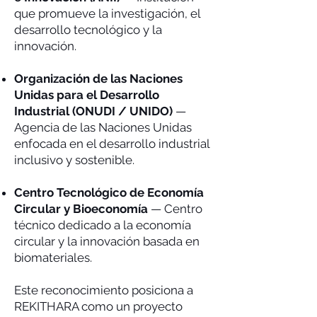
que promueve la investigación, el
desarrollo tecnológico y la
innovación.
Organización de las Naciones
Unidas para el Desarrollo
Industrial (ONUDI / UNIDO)
—
Agencia de las Naciones Unidas
enfocada en el desarrollo industrial
inclusivo y sostenible.
Centro Tecnológico de Economía
Circular y Bioeconomía
— Centro
técnico dedicado a la economía
circular y la innovación basada en
biomateriales.
Este reconocimiento posiciona a
REKITHARA como un proyecto