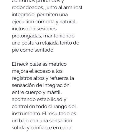
contornos profundos y
redondeados, junto al arm rest
integrado, permiten una
ejecución cómoda y natural
incluso en sesiones
prolongadas, manteniendo
una postura relajada tanto de
pie como sentado.
El neck plate asimétrico
mejora el acceso a los
registros altos y refuerza la
sensación de integración
entre cuerpo y mástil,
aportando estabilidad y
control en todo el rango del
instrumento. El resultado es
un bajo con una sensación
sólida y confiable en cada