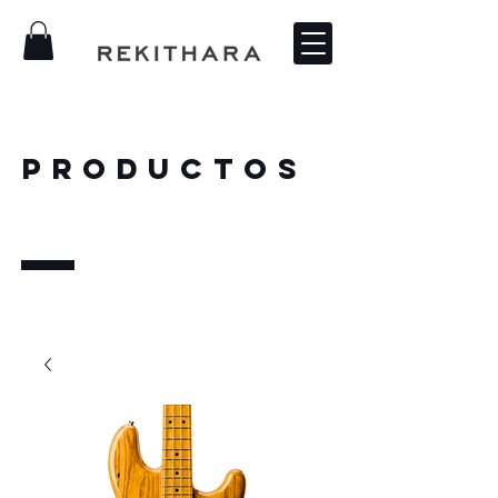
PRODUCTOS