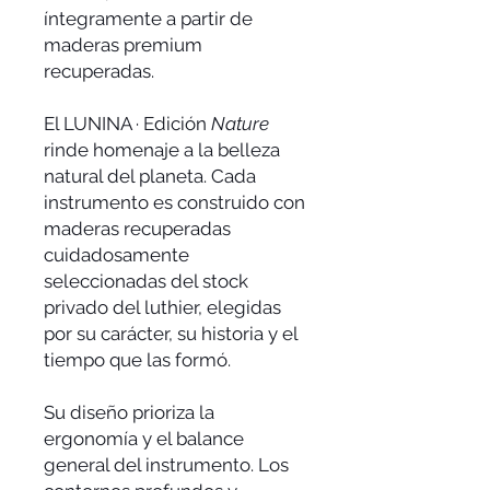
íntegramente a partir de
maderas premium
recuperadas.
El LUNINA · Edición
Nature
rinde homenaje a la belleza
natural del planeta. Cada
instrumento es construido con
maderas recuperadas
cuidadosamente
seleccionadas del stock
privado del luthier, elegidas
por su carácter, su historia y el
tiempo que las formó.
Su diseño prioriza la
ergonomía y el balance
general del instrumento. Los