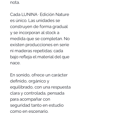
nota.
Cada LUNINA · Edición Nature
es único. Las unidades se
construyen de forma gradual
y se incorporan al stock a
medida que se completan. No
existen producciones en serie
ni maderas repetidas: cada
bajo refleja el material del que
nace.
En sonido, ofrece un carácter
definido, orgánico y
equilibrado, con una respuesta
clara y controlada, pensada
para acompañar con
seguridad tanto en estudio
como en escenario.