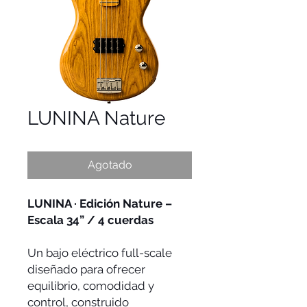
LUNINA Nature
Agotado
LUNINA · Edición Nature –
Escala 34” / 4 cuerdas
Un bajo eléctrico full-scale
diseñado para ofrecer
equilibrio, comodidad y
control, construido