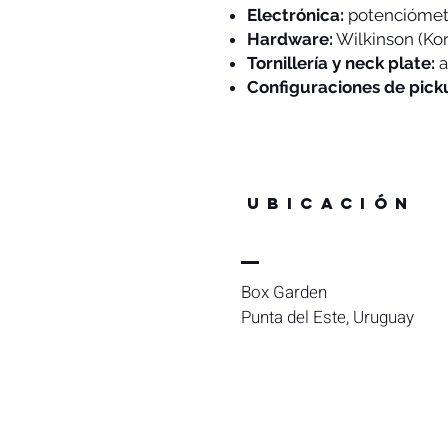
Electrónica:
potenciómet
Hardware:
Wilkinson (Ko
Tornillería y neck plate:
a
Configuraciones de picku
Ubicación
Box Garden
Punta del Este, Uruguay