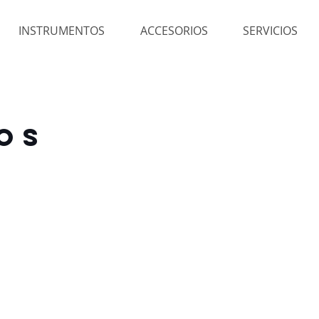
INSTRUMENTOS
ACCESORIOS
SERVICIOS
OS