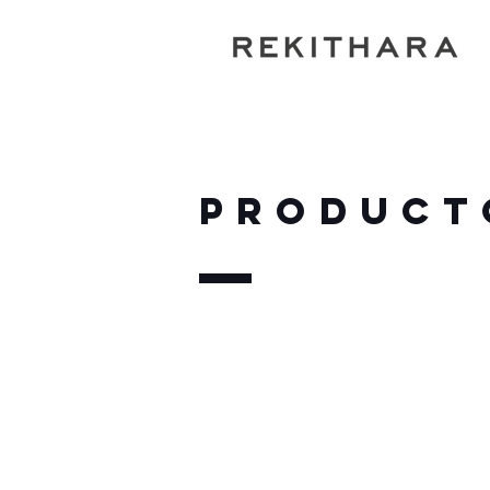
PRODUCT